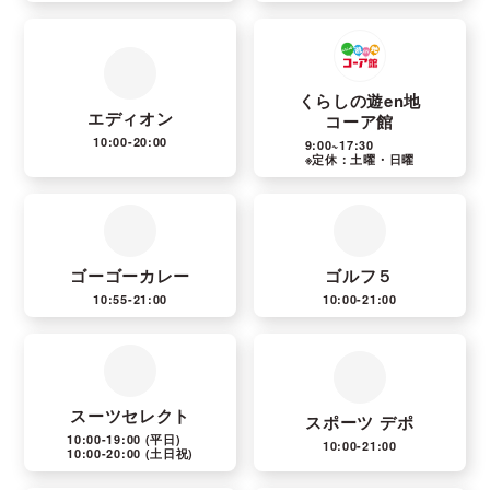
くらしの遊en地
エディオン
コーア館
10:00-20:00
9:00~17:30
※定休：土曜・日曜
ゴーゴーカレー
ゴルフ５
10:55-21:00
10:00-21:00
スーツセレクト
スポーツ デポ
10:00-19:00
(平日)
10:00-21:00
10:00-20:00
(土日祝)