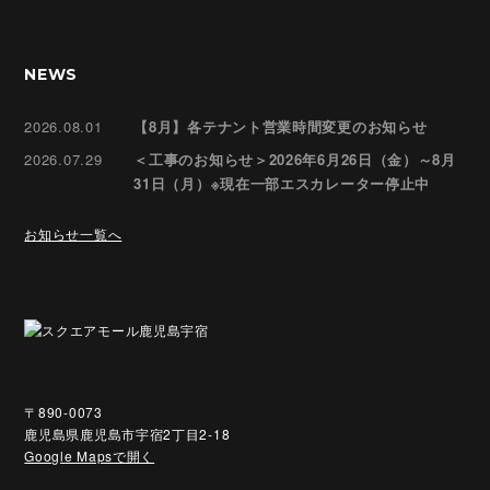
NEWS
2026.08.01
【8月】各テナント営業時間変更のお知らせ
2026.07.29
＜工事のお知らせ＞2026年6月26日（金）～8月
31日（月）※現在一部エスカレーター停止中
お知らせ一覧へ
〒890-0073
鹿児島県鹿児島市宇宿2丁目2-18
Google Mapsで開く