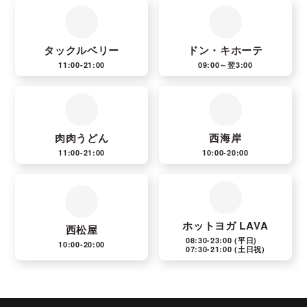
タックルベリー
ドン・キホーテ
11:00-21:00
09:00～翌3:00
肉肉うどん
西海岸
11:00-21:00
10:00-20:00
ホットヨガ LAVA
西松屋
08:30-23:00
(平日)
10:00-20:00
07:30-21:00
(土日祝)