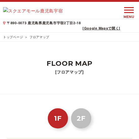
MENU
〒890-0073 鹿児島県鹿児島市宇宿2丁目2-18
[Google Mapsで開く]
トップページ
フロアマップ
FLOOR MAP
[フロアマップ]
1F
2F