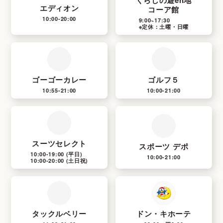
エディオン
コーア館
10:00-20:00
9:00~17:30
※定休：土曜・日曜
ゴーゴーカレー
ゴルフ５
10:55-21:00
10:00-21:00
スーツセレクト
スポーツ デポ
10:00-19:00
(平日)
10:00-21:00
10:00-20:00
(土日祝)
タックルベリー
ドン・キホーテ