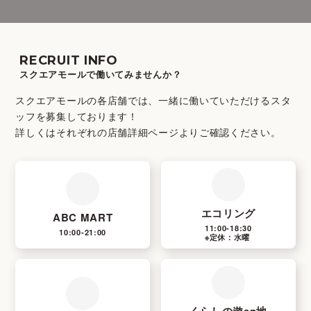
RECRUIT INFO
スクエアモールで働いてみませんか？
スクエアモールの各店舗では、一緒に働いていただけるスタ
ッフを募集しております！
詳しくはそれぞれの店舗詳細ページよりご確認ください。
エコリング
ABC MART
11:00-18:30
10:00-21:00
※定休：水曜
くらしの遊en地