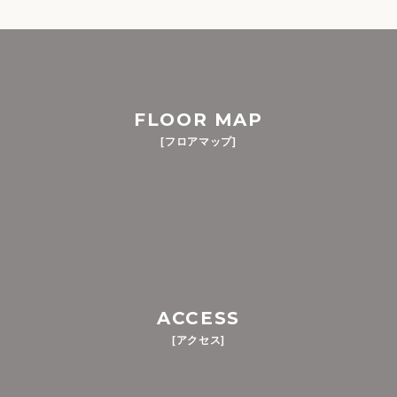
FLOOR MAP
[フロアマップ]
ACCESS
[アクセス]