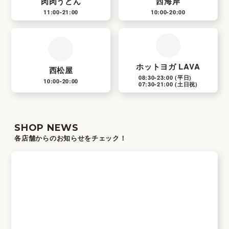
肉肉うどん
西海岸
11:00-21:00
10:00-20:00
ホットヨガ LAVA
西松屋
08:30-23:00
(平日)
10:00-20:00
07:30-21:00
(土日祝)
SHOP NEWS
各店舗からのお知らせをチェック！