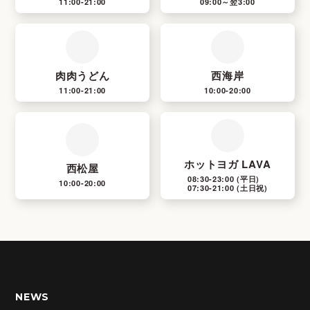
11:00-21:00
09:00～翌3:00
肉肉うどん
西海岸
11:00-21:00
10:00-20:00
ホットヨガ LAVA
西松屋
08:30-23:00
(平日)
10:00-20:00
07:30-21:00
(土日祝)
NEWS