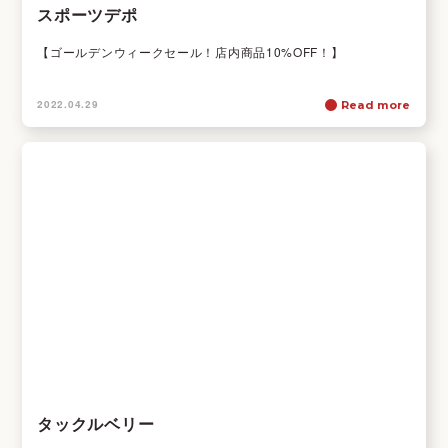
スポーツデポ
【ゴールデンウィークセール！店内商品10%OFF！】
2022.04.29
Read more
タックルベリー