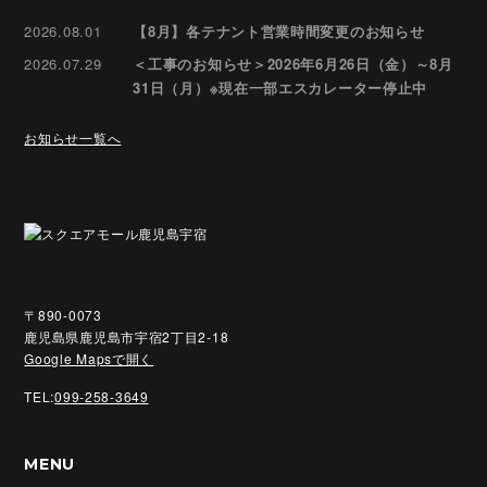
2026.08.01
【8月】各テナント営業時間変更のお知らせ
2026.07.29
＜工事のお知らせ＞2026年6月26日（金）～8月
31日（月）※現在一部エスカレーター停止中
お知らせ一覧へ
〒890-0073
鹿児島県鹿児島市宇宿2丁目2-18
Google Mapsで開く
TEL:
099-258-3649
MENU