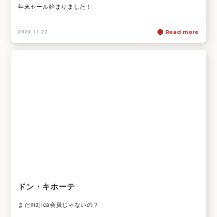
年末セール始まりました！
2024.11.22
Read more
ドン・キホーテ
まだmajica会員じゃないの？