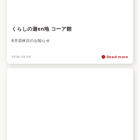
くらしの遊en地 コーア館
8月店休日のお知らせ
2026.08.06
Read more