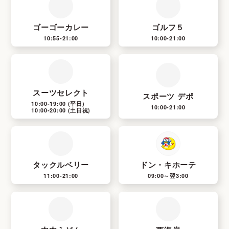
ゴーゴーカレー
ゴルフ５
10:55-21:00
10:00-21:00
スーツセレクト
スポーツ デポ
10:00-19:00
(平日)
10:00-21:00
10:00-20:00
(土日祝)
タックルベリー
ドン・キホーテ
11:00-21:00
09:00～翌3:00