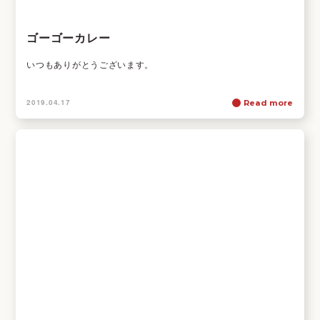
ゴーゴーカレー
いつもありがとうございます。
2019.04.17
Read more