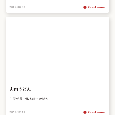
2025.08.08
Read more
肉肉うどん
生姜効果で体もぽっかぽか
2018.12.19
Read more