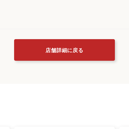
店舗詳細に戻る