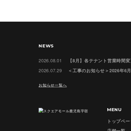
NEWS
2026.08.01
【8月】各テナント営業時間変
2026.07.29
＜工事のお知らせ＞2026年6
お知らせ一覧へ
MENU
トップペー
店舗一覧