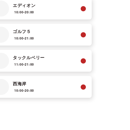
エディオン
10:00-20:00
ゴルフ５
10:00-21:00
タックルベリー
11:00-21:00
西海岸
10:00-20:00