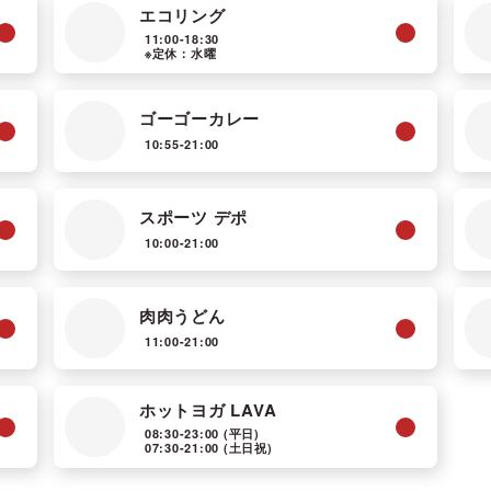
エコリング
11:00-18:30
※定休：水曜
ゴーゴーカレー
10:55-21:00
スポーツ デポ
10:00-21:00
肉肉うどん
11:00-21:00
ホットヨガ LAVA
08:30-23:00
(平日)
07:30-21:00
(土日祝)