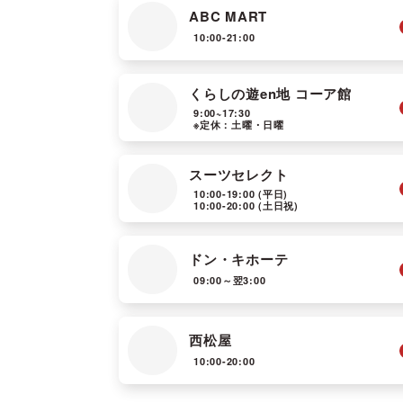
ABC MART
10:00-21:00
くらしの遊en地 コーア館
9:00~17:30
※定休：土曜・日曜
スーツセレクト
10:00-19:00
(平日)
10:00-20:00
(土日祝)
ドン・キホーテ
09:00～翌3:00
西松屋
10:00-20:00