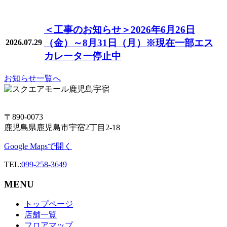
＜工事のお知らせ＞2026年6月26日
（金）～8月31日（月）※現在一部エス
2026.07.29
カレーター停止中
お知らせ一覧へ
〒890-0073
鹿児島県鹿児島市宇宿2丁目2-18
Google Mapsで開く
TEL:
099-258-3649
MENU
トップページ
店舗一覧
フロアマップ