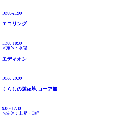
10:00-21:00
エコリング
11:00-18:30
※定休：水曜
エディオン
10:00-20:00
くらしの遊en地 コーア館
9:00~17:30
※定休：土曜・日曜