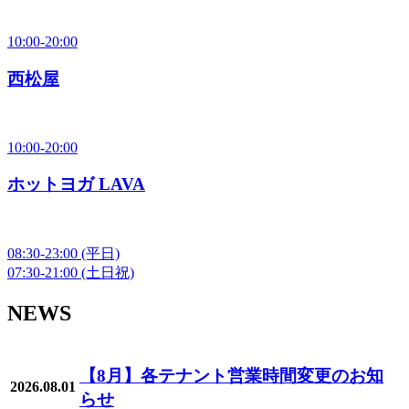
10:00-20:00
西松屋
10:00-20:00
ホットヨガ LAVA
08:30-23:00
(平日)
07:30-21:00
(土日祝)
NEWS
【8月】各テナント営業時間変更のお知
2026.08.01
らせ