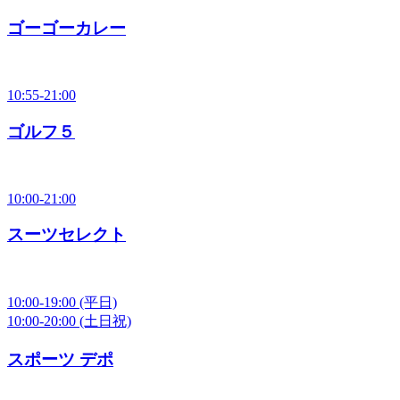
ゴーゴーカレー
10:55-21:00
ゴルフ５
10:00-21:00
スーツセレクト
10:00-19:00
(平日)
10:00-20:00
(土日祝)
スポーツ デポ