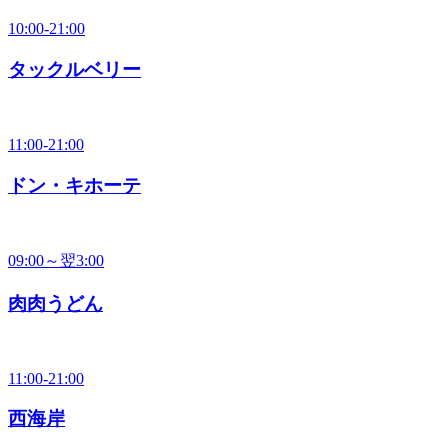
10:00-21:00
タックルベリー
11:00-21:00
ドン・キホーテ
09:00～翌3:00
肉肉うどん
11:00-21:00
西海岸