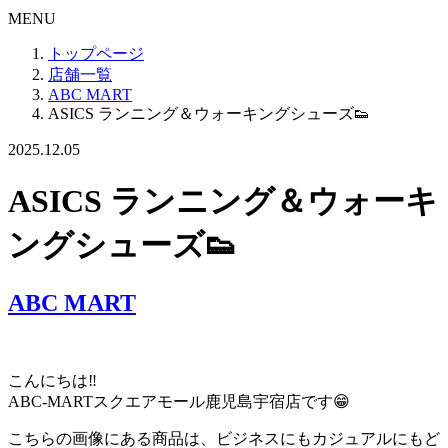
MENU
トップページ
店舗一覧
ABC MART
ASICS ランニング＆ウォーキングシューズ👟
2025.12.05
ASICS ランニング＆ウォーキ
ングシューズ👟
ABC MART
こんにちは‼
ABC-MARTスクエアモール鹿児島宇宿店です😁
こちらの画像にある商品は、ビジネスにもカジュアルにもど