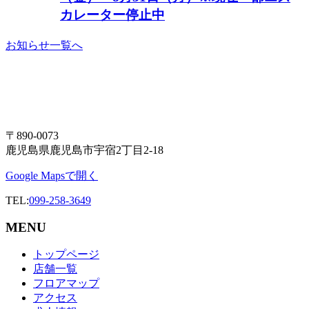
カレーター停止中
お知らせ一覧へ
〒890-0073
鹿児島県鹿児島市宇宿2丁目2-18
Google Mapsで開く
TEL:
099-258-3649
MENU
トップページ
店舗一覧
フロアマップ
アクセス