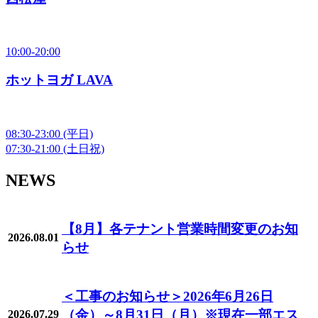
10:00-20:00
ホットヨガ LAVA
08:30-23:00
(平日)
07:30-21:00
(土日祝)
NEWS
【8月】各テナント営業時間変更のお知
2026.08.01
らせ
＜工事のお知らせ＞2026年6月26日
（金）～8月31日（月）※現在一部エス
2026.07.29