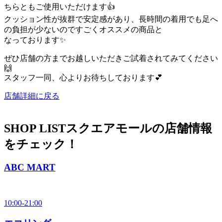
ちらともご使用いただけます👍
クッション性が抜群で安定感があり、長時間の着用でも足へ
の負担が少ないのですごくオススメの商品と
なっております✨
ぜひ店舗の方までお越しいただきご試着されてみてください
🙌
スタッフ一同、心よりお待ちしております💕
店舗詳細に戻る
SHOP LIST
スクエアモールの店舗情報
をチェック！
ABC MART
10:00-21:00