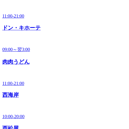
11:00-21:00
ドン・キホーテ
09:00～翌3:00
肉肉うどん
11:00-21:00
西海岸
10:00-20:00
西松屋