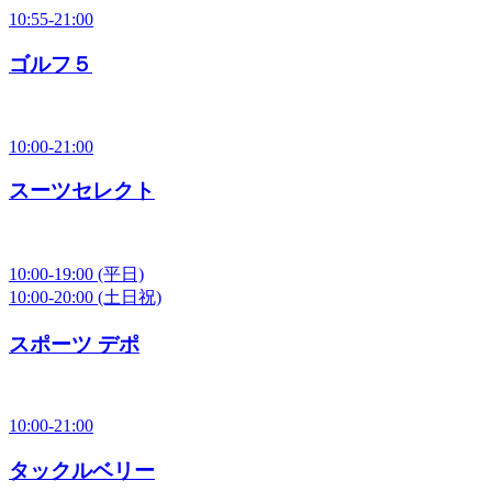
10:55-21:00
ゴルフ５
10:00-21:00
スーツセレクト
10:00-19:00
(平日)
10:00-20:00
(土日祝)
スポーツ デポ
10:00-21:00
タックルベリー