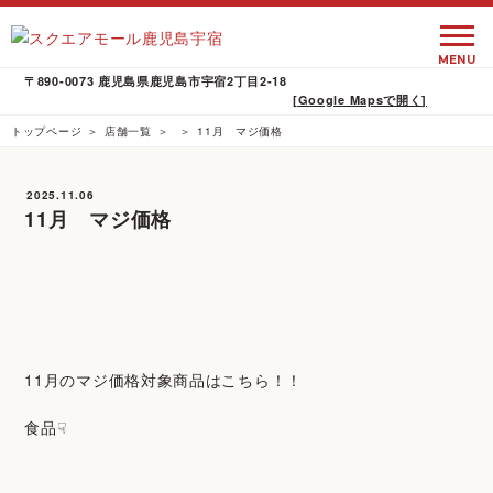
MENU
〒890-0073 鹿児島県鹿児島市宇宿2丁目2-18
[Google Mapsで開く]
トップページ
店舗一覧
11月 マジ価格
2025.11.06
11月 マジ価格
11月のマジ価格対象商品はこちら！！
食品☟