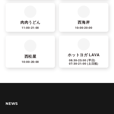
肉肉うどん
西海岸
11:00-21:00
10:00-20:00
ホットヨガ LAVA
西松屋
08:30-23:00
(平日)
10:00-20:00
07:30-21:00
(土日祝)
NEWS