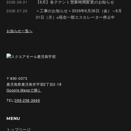
2026.08.01
【8月】各テナント営業時間変更のお知らせ
2026.07.29
＜工事のお知らせ＞2026年6月26日（金）～8月
31日（月）※現在一部エスカレーター停止中
お知らせ一覧へ
〒890-0073
鹿児島県鹿児島市宇宿2丁目2-18
Google Mapsで開く
TEL:
099-258-3649
MENU
トップページ