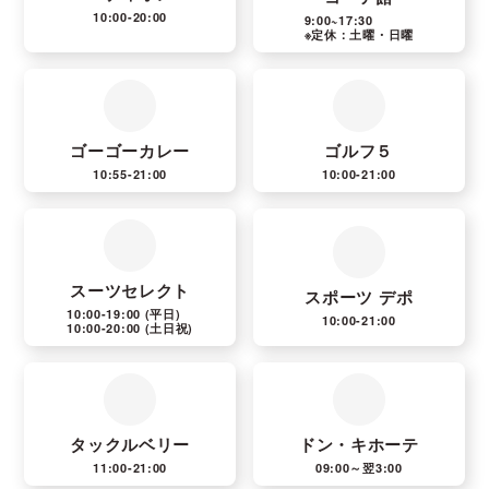
10:00-20:00
9:00~17:30
※定休：土曜・日曜
ゴーゴーカレー
ゴルフ５
10:55-21:00
10:00-21:00
スーツセレクト
スポーツ デポ
10:00-19:00
(平日)
10:00-21:00
10:00-20:00
(土日祝)
タックルベリー
ドン・キホーテ
11:00-21:00
09:00～翌3:00