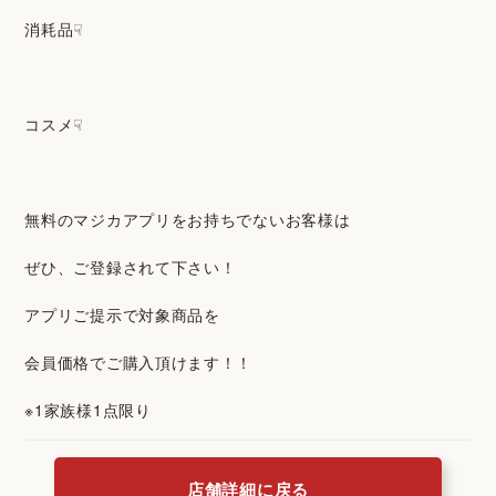
消耗品☟
コスメ☟
無料のマジカアプリをお持ちでないお客様は
ぜひ、ご登録されて下さい！
アプリご提示で対象商品を
会員価格でご購入頂けます！！
※1家族様1点限り
店舗詳細に戻る