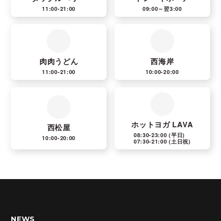
11:00-21:00
09:00～翌3:00
肉肉うどん
西海岸
11:00-21:00
10:00-20:00
ホットヨガ LAVA
西松屋
08:30-23:00
(平日)
10:00-20:00
07:30-21:00
(土日祝)
NEWS