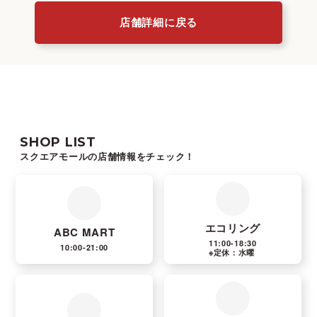
店舗詳細に戻る
SHOP LIST
スクエアモールの店舗情報をチェック！
エコリング
ABC MART
11:00-18:30
10:00-21:00
※定休：水曜