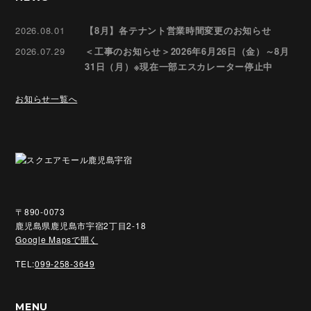
2026.08.01
【8月】各テナント営業時間変更のお知らせ
2026.07.29
＜工事のお知らせ＞2026年6月26日（金）～8月
31日（月）※現在一部エスカレーター停止中
お知らせ一覧へ
〒890-0073
鹿児島県鹿児島市宇宿2丁目2-18
Google Mapsで開く
TEL:
099-258-3649
MENU