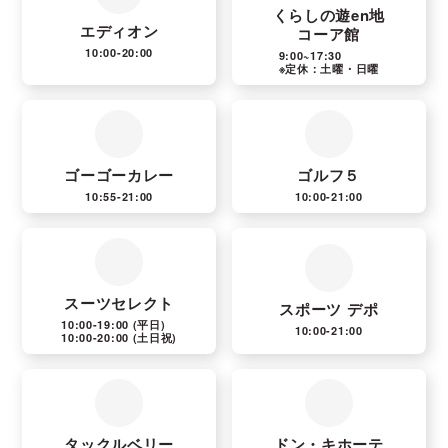
くらしの遊en地
エディオン
コーア館
10:00-20:00
9:00~17:30
※定休：土曜・日曜
ゴーゴーカレー
ゴルフ５
10:55-21:00
10:00-21:00
スーツセレクト
スポーツ デポ
10:00-19:00
(平日)
10:00-21:00
10:00-20:00
(土日祝)
タックルベリー
ドン・キホーテ