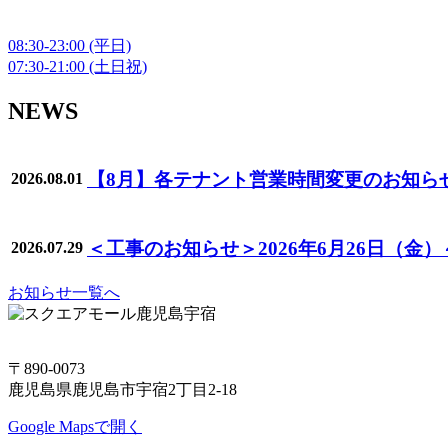
08:30-23:00
(平日)
07:30-21:00
(土日祝)
NEWS
【8月】各テナント営業時間変更のお知ら
2026.08.01
＜工事のお知らせ＞2026年6月26日（金
2026.07.29
お知らせ一覧へ
〒890-0073
鹿児島県鹿児島市宇宿2丁目2-18
Google Mapsで開く