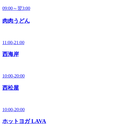
09:00～翌3:00
肉肉うどん
11:00-21:00
西海岸
10:00-20:00
西松屋
10:00-20:00
ホットヨガ LAVA