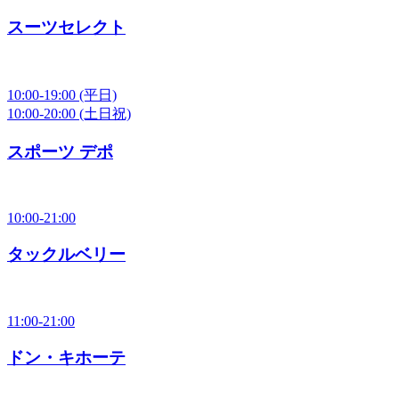
スーツセレクト
10:00-19:00
(平日)
10:00-20:00
(土日祝)
スポーツ デポ
10:00-21:00
タックルベリー
11:00-21:00
ドン・キホーテ